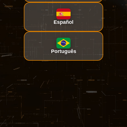
Español
Português