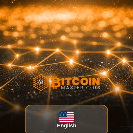
English